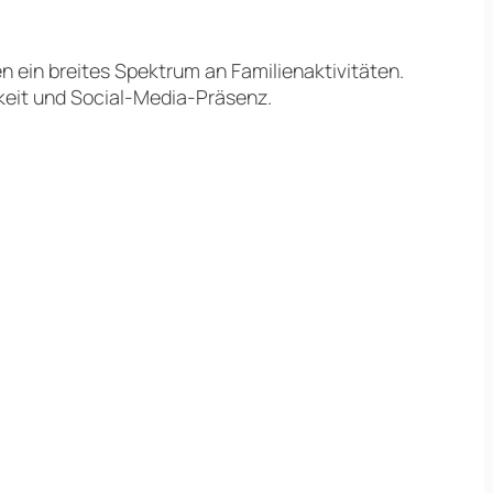
n ein breites Spektrum an Familienaktivitäten.
rkeit und Social-Media-Präsenz.